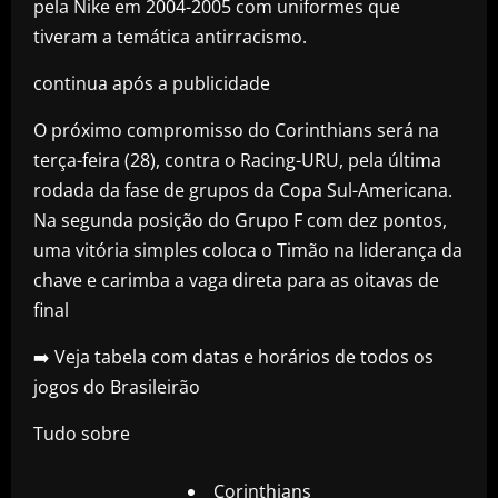
pela Nike em 2004-2005 com uniformes que
tiveram a temática antirracismo.
continua após a publicidade
O próximo compromisso do Corinthians será na
terça-feira (28), contra o Racing-URU, pela última
rodada da fase de grupos da Copa Sul-Americana.
Na segunda posição do Grupo F com dez pontos,
uma vitória simples coloca o Timão na liderança da
chave e carimba a vaga direta para as oitavas de
final
➡️ Veja tabela com datas e horários de todos os
jogos do Brasileirão
Tudo sobre
Corinthians