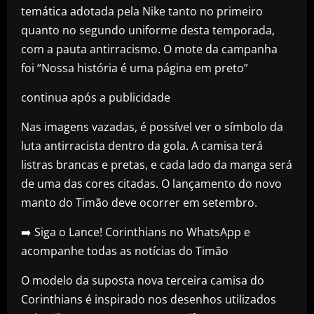
temática adotada pela Nike tanto no primeiro
quanto no segundo uniforme desta temporada,
com a pauta antirracismo. O mote da campanha
foi “Nossa história é uma página em preto”
continua após a publicidade
Nas imagens vazadas, é possível ver o símbolo da
luta antirracista dentro da gola. A camisa terá
listras brancas e pretas, e cada lado da manga será
de uma das cores citadas. O lançamento do novo
manto do Timão deve ocorrer em setembro.
➡️ Siga o Lance! Corinthians no WhatsApp e
acompanhe todas as notícias do Timão
O modelo da suposta nova terceira camisa do
Corinthians é inspirado nos desenhos utilizados