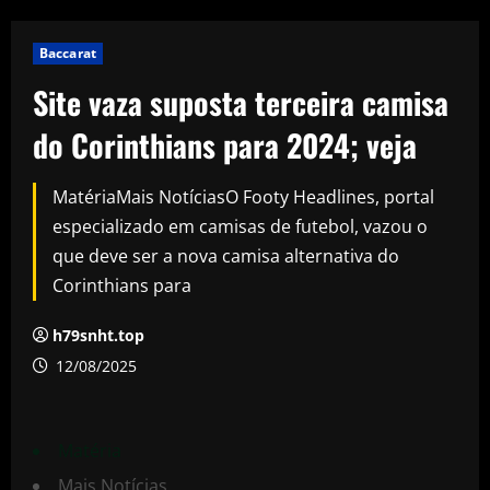
Baccarat
Site vaza suposta terceira camisa
do Corinthians para 2024; veja
MatériaMais NotíciasO Footy Headlines, portal
especializado em camisas de futebol, vazou o
que deve ser a nova camisa alternativa do
Corinthians para
h79snht.top
12/08/2025
Matéria
Mais Notícias