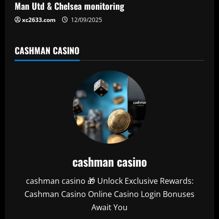
Man Utd & Chelsea monitoring
xc2633.com
12/09/2025
CASHMAN CASINO
cashman casino
cashman casino 🎁 Unlock Exclusive Rewards:
Cashman Casino Online Casino Login Bonuses
Await You