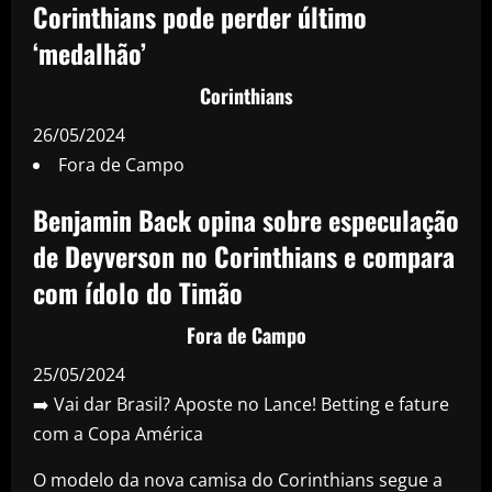
Corinthians pode perder último
‘medalhão’
Corinthians
26/05/2024
Fora de Campo
Benjamin Back opina sobre especulação
de Deyverson no Corinthians e compara
com ídolo do Timão
Fora de Campo
25/05/2024
➡️ Vai dar Brasil? Aposte no Lance! Betting e fature
com a Copa América
O modelo da nova camisa do Corinthians segue a