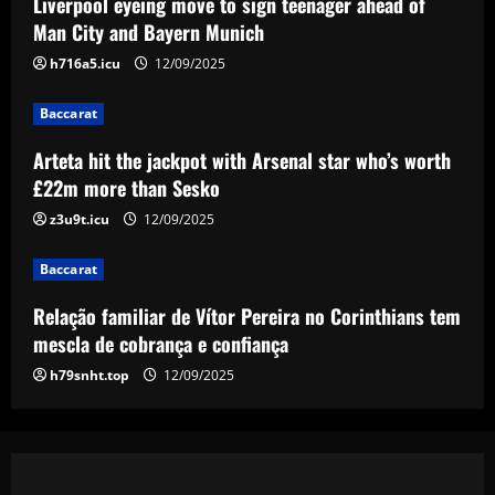
Liverpool eyeing move to sign teenager ahead of
Arteta hit the jackpot with Arsenal star
Man City and Bayern Munich
who’s worth £22m more than Sesko
h716a5.icu
12/09/2025
12/09/2025
3
Baccarat
Baccarat
Relação familiar de Vítor Pereira no
Arteta hit the jackpot with Arsenal star who’s worth
Corinthians tem mescla de cobrança e
£22m more than Sesko
confiança
z3u9t.icu
12/09/2025
4
12/09/2025
Baccarat
Baccarat
Emma Saunders looking forward to
Relação familiar de Vítor Pereira no Corinthians tem
'fresh start' after providing positive
update on brain infection as partner Will
mescla de cobrança e confiança
Still closes in on Southampton move to
5
h79snht.top
12/09/2025
provide more support for Sky Sports
presenter
12/09/2025