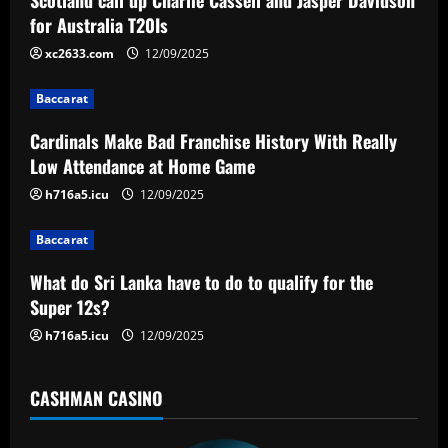
g
for Australia T20Is
a
xc2633.com
12/09/2025
t
Baccarat
i
Cardinals Make Bad Franchise History With Really
Low Attendance at Home Game
o
h716a5.icu
12/09/2025
n
Baccarat
What do Sri Lanka have to do to qualify for the
Super 12s?
h716a5.icu
12/09/2025
CASHMAN CASINO