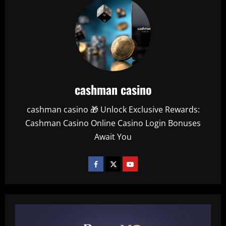
cashman casino
cashman casino 🎁 Unlock Exclusive Rewards:
Cashman Casino Online Casino Login Bonuses
Await You