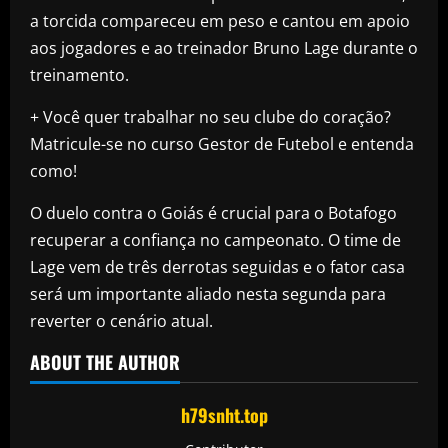
a torcida compareceu em peso e cantou em apoio
aos jogadores e ao treinador Bruno Lage durante o
treinamento.
+ Você quer trabalhar no seu clube do coração?
Matricule-se no curso Gestor de Futebol e entenda
como!
O duelo contra o Goiás é crucial para o Botafogo
recuperar a confiança no campeonato. O time de
Lage vem de três derrotas seguidas e o fator casa
será um importante aliado nesta segunda para
reverter o cenário atual.
ABOUT THE AUTHOR
h79snht.top