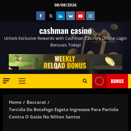
Skip
08/08/2026
to
Facebook
Twitter
Linkedin
VK
Youtube
Instagram
content
cashman casino
Unlock Exclusive Rewards with Cashman Casino's Online Login
Bonuses Today!
BONUS
Primary
Menu
Home
Baccarat
Torcida Do Botafogo Esgota Ingressos Para Partida
Contra O Goiás No Nilton Santos