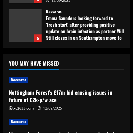
12/09/2025
Baccarat
Emma Saunders looking forward to
'fresh start' after providing positive
update on brain infection as partner Will
Still closes in on Southampton move to
5
provide more support for Sky Sports
presenter
Baccarat
12/09/2025
Nottingham Forest’s £17m bid causing
YOU MAY HAVE MISSED
issues in future of £2k-p/w ace
12/09/2025
1
Baccarat
Nottingham Forest’s £17m bid causing issues in
Baccarat
Liverpool eyeing move to sign teenager
future of £2k-p/w ace
ahead of Man City and Bayern Munich
xc2633.com
12/09/2025
12/09/2025
2
Baccarat
Baccarat