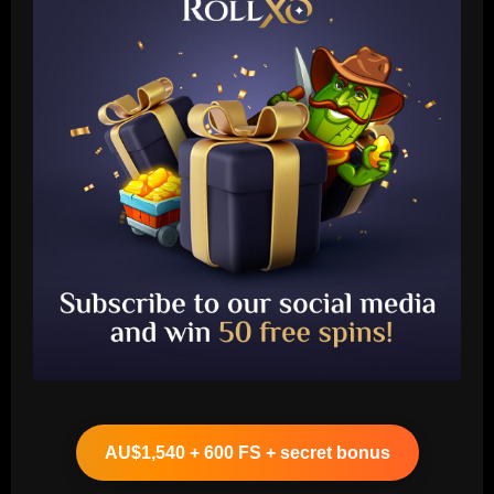
Baccarat
Liverpool eyeing move to sign teenager
ahead of Man City and Bayern Munich
AU$1,540 + 600 FS + secret bonus
12/09/2025
2