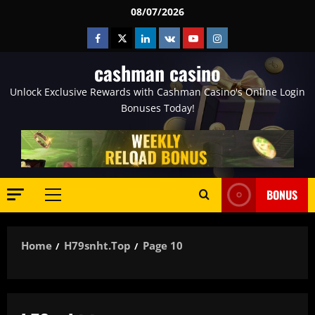
Skip
08/07/2026
to
Facebook
Twitter
Linkedin
VK
Youtube
Instagram
content
cashman casino
Unlock Exclusive Rewards with Cashman Casino's Online Login
Bonuses Today!
BONUS
Primary
Menu
Home
H79snht.top
Page 10