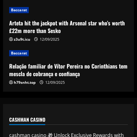
3
Baccarat
Baccarat
Relação familiar de Vítor Pereira no
Arteta hit the jackpot with Arsenal star who’s worth
Corinthians tem mescla de cobrança e
£22m more than Sesko
confiança
z3u9t.icu
12/09/2025
4
12/09/2025
Baccarat
Baccarat
Emma Saunders looking forward to
Relação familiar de Vítor Pereira no Corinthians tem
'fresh start' after providing positive
update on brain infection as partner Will
mescla de cobrança e confiança
Still closes in on Southampton move to
5
h79snht.top
12/09/2025
provide more support for Sky Sports
presenter
12/09/2025
CASHMAN CASINO
cashman casino 🎁 Unlock Exclusive Rewards with