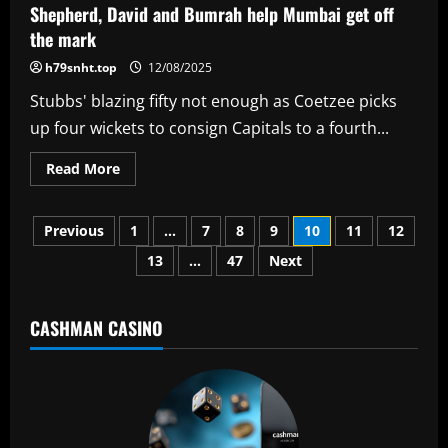
da
Shepherd, David and Bumrah help Mumbai get off
Copinha',
para
the mark
incentivar
jovens
h79snht.top
12/08/2025
atletas
do
Stubbs' blazing fifty not enough as Coetzee picks
interior
de
up four wickets to consign Capitals to a fourth...
São
Paulo
Read
Read More
more
about
Shepherd,
Posts
David
Previous
1
…
7
8
9
10
11
12
and
Bumrah
13
…
47
Next
pagination
help
Mumbai
get
off
the
CASHMAN CASINO
mark