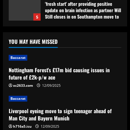
'fresh start' after providing positive
update on brain infection as partner Will
Still closes in on Southampton move to
5
provide more support for Sky Sports
presenter
Baccarat
12/09/2025
Nottingham Forest’s £17m bid causing
YOU MAY HAVE MISSED
issues in future of £2k-p/w ace
12/09/2025
1
Baccarat
Nottingham Forest’s £17m bid causing issues in
Baccarat
Liverpool eyeing move to sign teenager
future of £2k-p/w ace
ahead of Man City and Bayern Munich
xc2633.com
12/09/2025
12/09/2025
2
Baccarat
Baccarat
Liverpool eyeing move to sign teenager ahead of
Arteta hit the jackpot with Arsenal star
Man City and Bayern Munich
who’s worth £22m more than Sesko
h716a5.icu
12/09/2025
12/09/2025